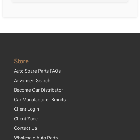
Store
Auto Spare Parts FAQs
Advanced Search
Become Our Distributor
Car Manufacturer Brands
Client Login
Client Zone
Contact Us
Wholesale Auto Parts