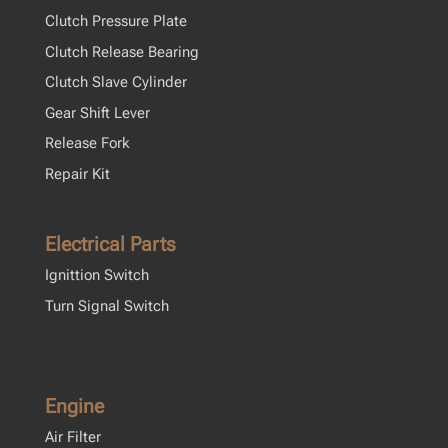
Clutch Pressure Plate
Clutch Release Bearing
Clutch Slave Cylinder
Gear Shift Lever
Release Fork
Repair Kit
Electrical Parts
Ignittion Switch
Turn Signal Switch
Engine
Air Filter