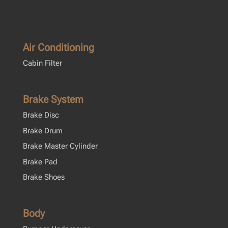
Air Conditioning
Cabin Filter
Brake System
Brake Disc
Brake Drum
Brake Master Cylinder
Brake Pad
Brake Shoes
Body