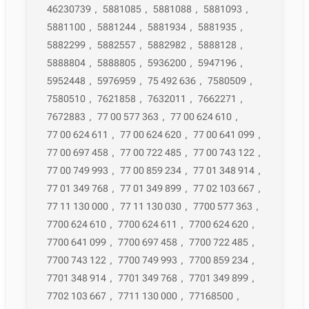
46230739
,
5881085
,
5881088
,
5881093
,
5881100
,
5881244
,
5881934
,
5881935
,
5882299
,
5882557
,
5882982
,
5888128
,
5888804
,
5888805
,
5936200
,
5947196
,
5952448
,
5976959
,
75 492 636
,
7580509
,
7580510
,
7621858
,
7632011
,
7662271
,
7672883
,
77 00 577 363
,
77 00 624 610
,
77 00 624 611
,
77 00 624 620
,
77 00 641 099
,
77 00 697 458
,
77 00 722 485
,
77 00 743 122
,
77 00 749 993
,
77 00 859 234
,
77 01 348 914
,
77 01 349 768
,
77 01 349 899
,
77 02 103 667
,
77 11 130 000
,
77 11 130 030
,
7700 577 363
,
7700 624 610
,
7700 624 611
,
7700 624 620
,
7700 641 099
,
7700 697 458
,
7700 722 485
,
7700 743 122
,
7700 749 993
,
7700 859 234
,
7701 348 914
,
7701 349 768
,
7701 349 899
,
7702 103 667
,
7711 130 000
,
77168500
,