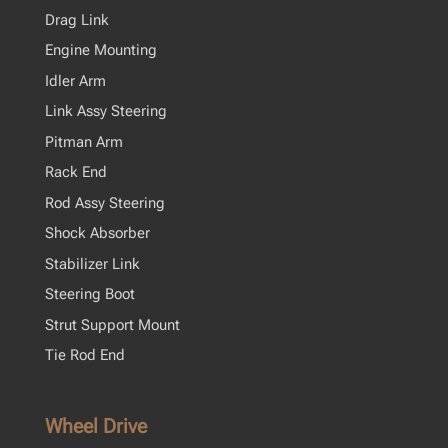
Drag Link
Engine Mounting
Idler Arm
Link Assy Steering
Pitman Arm
Rack End
Rod Assy Steering
Shock Absorber
Stabilizer Link
Steering Boot
Strut Support Mount
Tie Rod End
Wheel Drive