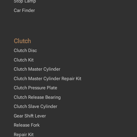
Stop Lamp
Car Finder
Clutch
Clutch Disc
Clutch Kit
Clutch Master Cylinder
Clutch Master Cylinder Repair Kit
Clutch Pressure Plate
Clutch Release Bearing
Clutch Slave Cylinder
Gear Shift Lever
Release Fork
Repair Kit