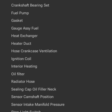
Crankshaft Bearing Set
Fuel Pump
Gasket
Gauge Assy Fuel
Heat Exchanger
Heater Duct
Hose Crankcase Ventilation
Ignition Coil
Interior Heating
Oil filter
Radiator Hose
Sealing Cap Oil Filler Neck
Sensor Camshaft Position
Sensor Intake Manifold Pressure