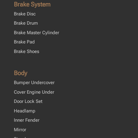
Brake System
Brake Disc
Brake Drum
Brake Master Cylinder
Brake Pad
Brake Shoes
Body
Bumper Undercover
Cover Engine Under
Door Lock Set
Headlamp
Inner Fender
Mirror