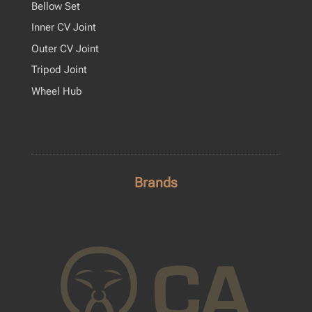
Bellow Set
Inner CV Joint
Outer CV Joint
Tripod Joint
Wheel Hub
Brands