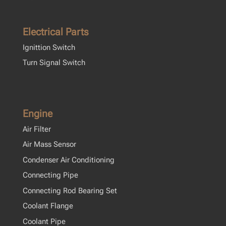
Electrical Parts
Ignittion Switch
Turn Signal Switch
Engine
Air Filter
Air Mass Sensor
Condenser Air Conditioning
Connecting Pipe
Connecting Rod Bearing Set
Coolant Flange
Coolant Pipe