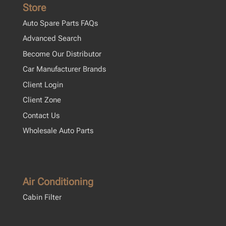
Store
Auto Spare Parts FAQs
Advanced Search
Become Our Distributor
Car Manufacturer Brands
Client Login
Client Zone
Contact Us
Wholesale Auto Parts
Air Conditioning
Cabin Filter