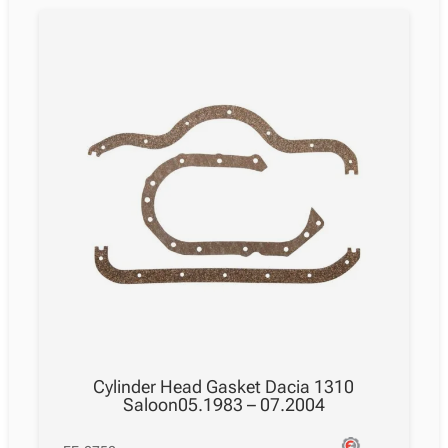
Cylinder Head Gasket Dacia 1310
Saloon05.1983 – 07.2004