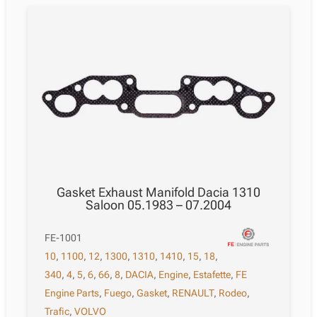
Gasket Exhaust Manifold Dacia 1310
Saloon 05.1983 – 07.2004
FE-1001
10
,
1100
,
12
,
1300
,
1310
,
1410
,
15
,
18
,
340
,
4
,
5
,
6
,
66
,
8
,
DACIA
,
Engine
,
Estafette
,
FE
Engine Parts
,
Fuego
,
Gasket
,
RENAULT
,
Rodeo
,
Trafic
,
VOLVO